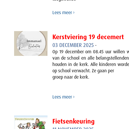
Lees meer ›
Kerstviering 19 decemert
03 DECEMBER 2025
-
Op 19 december om 08.45 uur willen w
van de school en alle belangstellenden
houden in de kerk. Alle kinderen worde
op school verwacht. Ze gaan per
groep naar de kerk.
Lees meer ›
Fietsenkeuring