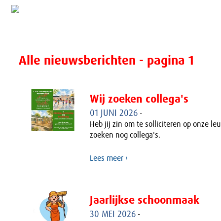
Alle nieuwsberichten - pagina 1
Wij zoeken collega's
01 JUNI 2026
-
Heb jij zin om te solliciteren op onze le
zoeken nog collega's.
Lees meer ›
Jaarlijkse schoonmaak
30 MEI 2026
-