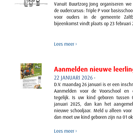
Vanuit Buurtzorg Jong organiseren we
de oudercursus: Triple P voor basisschoo
voor ouders in de gemeente Zalt
bijeenkomst vindt plaats op 23 februari
Lees meer ›
Aanmelden nieuwe leerli
22 JANUARI 2026
-
D.V. maandag 26 januari is er een insch
Aanmelden voor de Voorschool en 
tegelijk. Is uw kind geboren tussen 
januari 2025, dan kan het aangeme
nieuwe schooljaar. Meld u alleen voor
dan moet uw kind geboren zijn na 01 ok
Lees meer ›