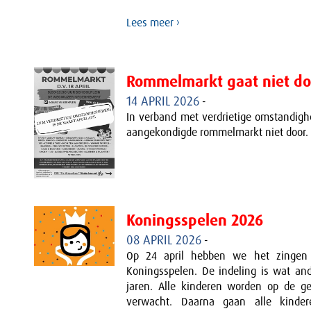
Lees meer ›
Rommelmarkt gaat niet do
14 APRIL 2026
-
In verband met verdrietige omstandigh
aangekondigde rommelmarkt niet door.
Koningsspelen 2026
08 APRIL 2026
-
Op 24 april hebben we het zingen
Koningsspelen. De indeling is wat an
jaren. Alle kinderen worden op de ge
verwacht. Daarna gaan alle kinde