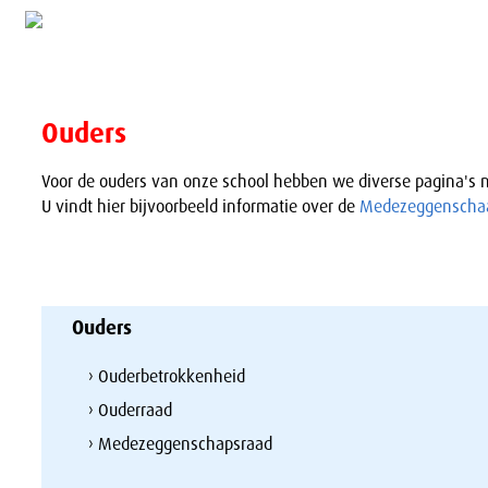
Ouders
Voor de ouders van onze school hebben we diverse pagina's m
U vindt hier bijvoorbeeld informatie over de
Medezeggenscha
Ouders
› Ouderbetrokkenheid
› Ouderraad
› Medezeggenschapsraad