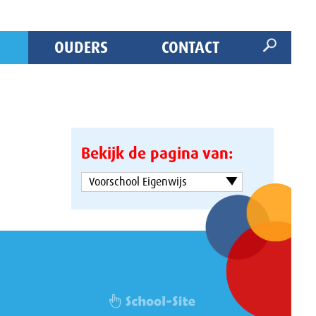
OUDERS
CONTACT
Bekijk de pagina van:
Voorschool Eigenwijs