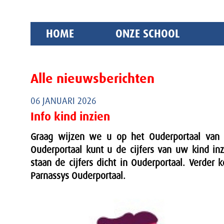
HOME
ONZE SCHOOL
Alle nieuwsberichten
06 JANUARI 2026
Info kind inzien
Graag wijzen we u op het Ouderportaal van P
Ouderportaal kunt u de cijfers van uw kind in
staan de cijfers dicht in Ouderportaal. Verder 
Parnassys Ouderportaal.