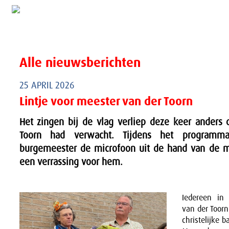
Alle nieuwsberichten
25 APRIL 2026
Lintje voor meester van der Toorn
Het zingen bij de vlag verliep deze keer anders
Toorn had verwacht. Tijdens het program
burgemeester de microfoon uit de hand van de m
een verrassing voor hem.
Iedereen in
van der Toorn
christelijke b