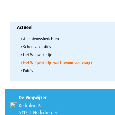
Actueel
› Alle nieuwsberichten
› Schoolvakanties
› Het Wegwijzertje
› Het Wegwijzertje wachtwoord aanvragen
› Foto's
De Wegwijzer
Kerkplein 2a
5317 JT Nederhemert