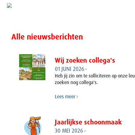
Alle nieuwsberichten
Wij zoeken collega's
01 JUNI 2026
-
Heb jij zin om te solliciteren op onze le
zoeken nog collega's.
Lees meer ›
Jaarlijkse schoonmaak
30 MEI 2026
-