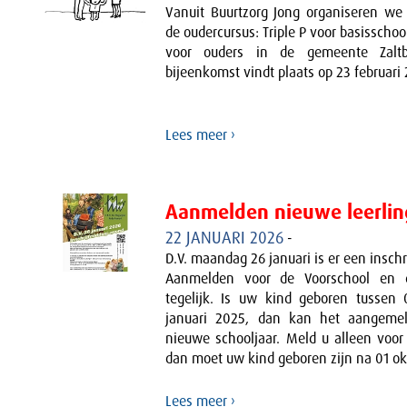
Vanuit Buurtzorg Jong organiseren we
de oudercursus: Triple P voor basisschoo
voor ouders in de gemeente Zalt
bijeenkomst vindt plaats op 23 februari
Lees meer ›
Aanmelden nieuwe leerli
22 JANUARI 2026
-
D.V. maandag 26 januari is er een insch
Aanmelden voor de Voorschool en 
tegelijk. Is uw kind geboren tussen 
januari 2025, dan kan het aangeme
nieuwe schooljaar. Meld u alleen voor
dan moet uw kind geboren zijn na 01 ok
Lees meer ›