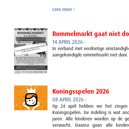
Lees meer ›
Rommelmarkt gaat niet do
14 APRIL 2026
-
In verband met verdrietige omstandigh
aangekondigde rommelmarkt niet door.
Koningsspelen 2026
08 APRIL 2026
-
Op 24 april hebben we het zingen
Koningsspelen. De indeling is wat an
jaren. Alle kinderen worden op de ge
verwacht. Daarna gaan alle kinde