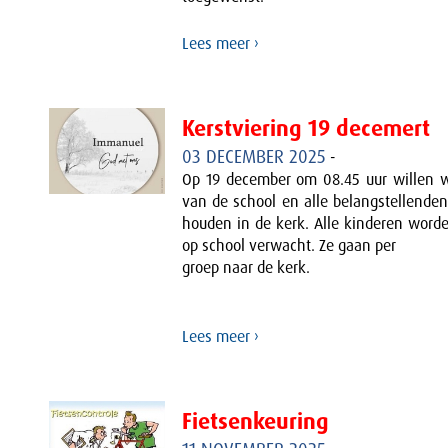
Lees meer ›
Kerstviering 19 decemert
03 DECEMBER 2025
-
Op 19 december om 08.45 uur willen w
van de school en alle belangstellenden
houden in de kerk. Alle kinderen worde
op school verwacht. Ze gaan per
groep naar de kerk.
Lees meer ›
Fietsenkeuring