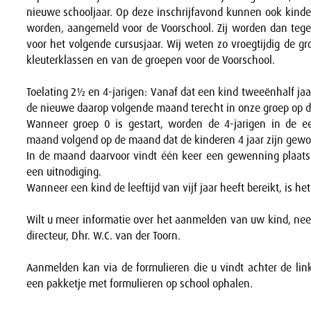
nieuwe schooljaar. Op deze inschrijfavond kunnen ook kinde
worden, aangemeld voor de Voorschool. Zij worden dan tegel
voor het volgende cursusjaar. Wij weten zo vroegtijdig de g
kleuterklassen en van de groepen voor de Voorschool.
Toelating 2½ en 4-jarigen: Vanaf dat een kind tweeënhalf jaa
de nieuwe daarop volgende maand terecht in onze groep op 
Wanneer groep 0 is gestart, worden de 4-jarigen in de e
maand volgend op de maand dat de kinderen 4 jaar zijn gewo
In de maand daarvoor vindt één keer een gewenning plaats.
een uitnodiging.
Wanneer een kind de leeftijd van vijf jaar heeft bereikt, is het
Wilt u meer informatie over het aanmelden van uw kind, n
directeur, Dhr. W.C. van der Toorn.
Aanmelden kan via de formulieren die u vindt achter de lin
een pakketje met formulieren op school ophalen.