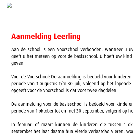
Aanmelding Leerling
Aan de school is een Voorschool verbonden. Wanneer u uw
geeft u het meteen op voor de basisschool. U hoeft uw kind
geven.
Voor de Voorschool: De aanmelding is bedoeld voor kinderen
periode van 1 augustus t/m 30 juli, volgend op het lopende 
opgeeft voor de Voorschool is dat voor twee dagdelen.
De aanmelding voor de basisschool is bedoeld voor kinderen
periode van 1 oktober tot en met 30 september, volgend op he
In februari of maart kunnen de kinderen die tussen 1 ok
september het jaar daarna hun vierde verjaardag vieren, w